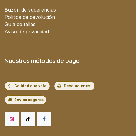
Buzón de sugerencias
Política de devolución
Guía de tallas
Aviso de privacidad
Nuestros métodos de pago
Calidad que vale
Devoluciones
Envíos seguros