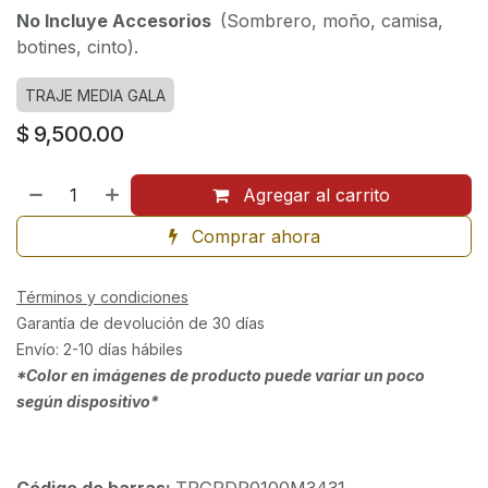
No Incluye Accesorios
(Sombrero, moño, camisa,
botines, cinto).
TRAJE MEDIA GALA
$
9,500.00
Agregar al carrito
Comprar ahora
Términos y condiciones
Garantía de devolución de 30 días
Envío: 2-10 días hábiles
*Color en imágenes de producto puede variar un poco
según dispositivo*