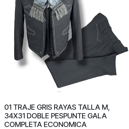
01 TRAJE GRIS RAYAS TALLA M,
34X31 DOBLE PESPUNTE GALA
COMPLETA ECONOMICA