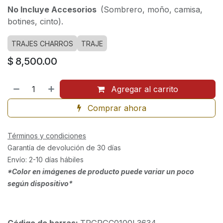
No Incluye Accesorios
(Sombrero, moño, camisa,
botines, cinto).
TRAJES CHARROS
TRAJE
$
8,500.00
Agregar al carrito
Comprar ahora
Términos y condiciones
Garantía de devolución de 30 días
Envío: 2-10 días hábiles
*Color en imágenes de producto puede variar un poco
según dispositivo*