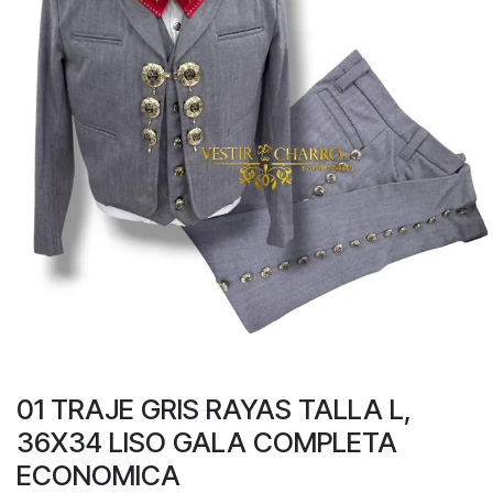
01 TRAJE GRIS RAYAS TALLA L,
36X34 LISO GALA COMPLETA
ECONOMICA