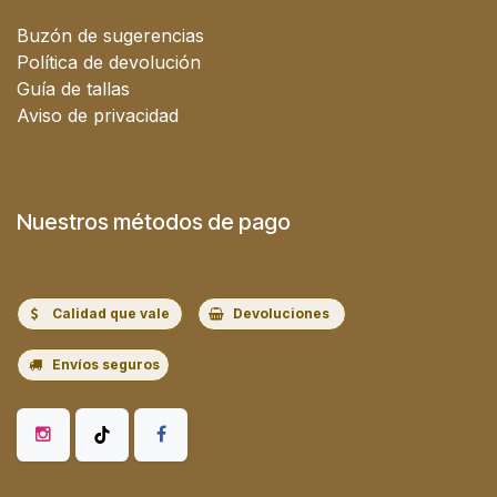
Buzón de sugerencias
Política de devolución
Guía de tallas
Aviso de privacidad
Nuestros métodos de pago
Calidad que vale
Devoluciones
Envíos seguros