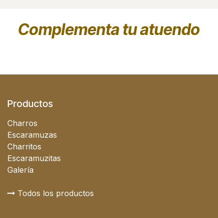
Complementa tu atuendo
Productos
Charros
Escaramuzas
Charritos
Escaramuzitas
Galería
Todos los productos