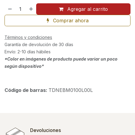
Agregar al carrito
Comprar ahora
Términos y condiciones
Garantía de devolución de 30 días
Envío: 2-10 días hábiles
*Color en imágenes de producto puede variar un poco
según dispositivo*
Código de barras:
TDNEBM0100L00L
Devoluciones