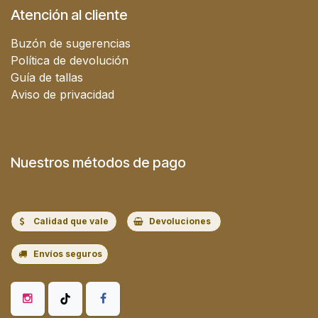
Atención al cliente
Buzón de sugerencias
Política de devolución
Guía de tallas
Aviso de privacidad
Nuestros métodos de pago
Calidad que vale
Devoluciones
Envíos seguros