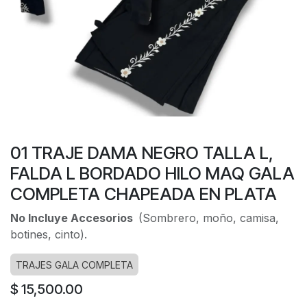
01 TRAJE DAMA NEGRO TALLA L,
FALDA L BORDADO HILO MAQ GALA
COMPLETA CHAPEADA EN PLATA
No Incluye Accesorios
(Sombrero, moño, camisa,
botines, cinto).
TRAJES GALA COMPLETA
$
15,500.00