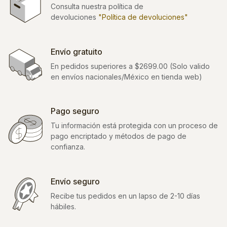
Consulta nuestra política de
devoluciones
"Política de devoluciones"
Envío gratuito
En pedidos superiores a $2699.00 (Solo valido
en envíos nacionales/México en tienda web)
Pago seguro
Tu información está protegida con un proceso de
pago encriptado y métodos de pago de
confianza.
Envío seguro
Recibe tus pedidos en un lapso de 2-10 días
hábiles.