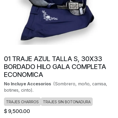
01 TRAJE AZUL TALLA S, 30X33
BORDADO HILO GALA COMPLETA
ECONOMICA
No Incluye Accesorios
(Sombrero, moño, camisa,
botines, cinto).
TRAJES CHARROS
TRAJES SIN BOTONADURA
$
9,500.00