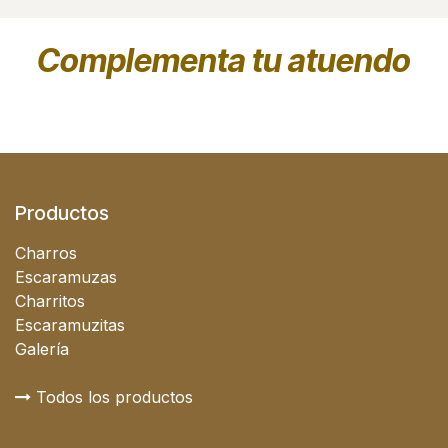
Complementa tu atuendo
Productos
Charros
Escaramuzas
Charritos
Escaramuzitas
Galería
Todos los productos