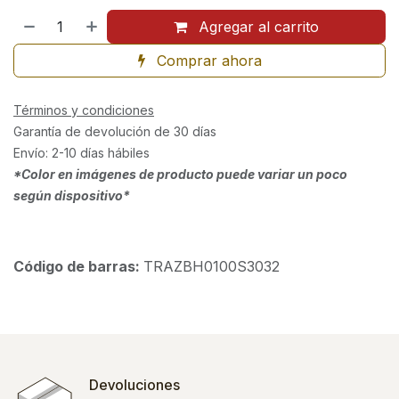
Agregar al carrito
Comprar ahora
Términos y condiciones
Garantía de devolución de 30 días
Envío: 2-10 días hábiles
*Color en imágenes de producto puede variar un poco
según dispositivo*
Código de barras:
TRAZBH0100S3032
Devoluciones