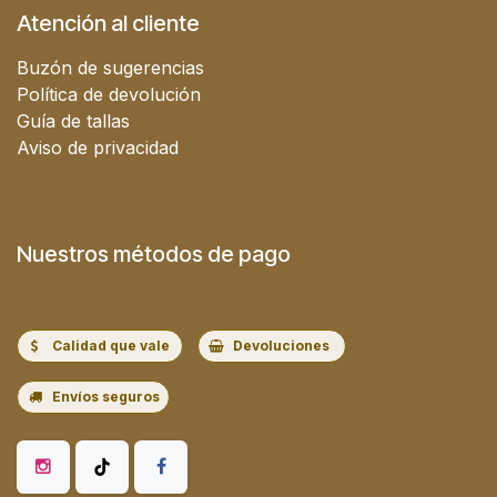
Atención al cliente
Buzón de sugerencias
Política de devolución
Guía de tallas
Aviso de privacidad
Nuestros métodos de pago
Calidad que vale
Devoluciones
Envíos seguros