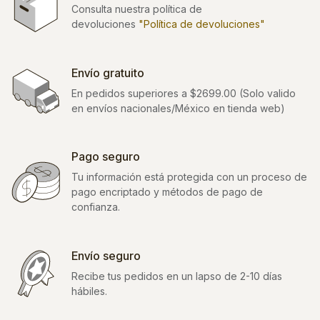
Consulta nuestra política de
devoluciones
"Política de devoluciones"
Envío gratuito
En pedidos superiores a $2699.00 (Solo valido
en envíos nacionales/México en tienda web)
Pago seguro
Tu información está protegida con un proceso de
pago encriptado y métodos de pago de
confianza.
Envío seguro
Recibe tus pedidos en un lapso de 2-10 días
hábiles.