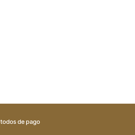
todos de pago