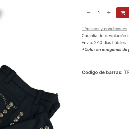
Términos y condiciones
Garantía de devolución 
Envío: 2-10 días hábiles
*Color en imágenes de 
Código de barras:
T