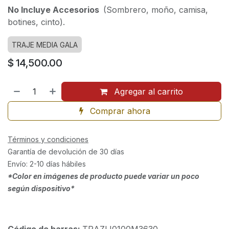
No Incluye Accesorios
(Sombrero, moño, camisa,
botines, cinto).
TRAJE MEDIA GALA
$
14,500.00
Agregar al carrito
Comprar ahora
Términos y condiciones
Garantía de devolución de 30 días
Envío: 2-10 días hábiles
*Color en imágenes de producto puede variar un poco
según dispositivo*