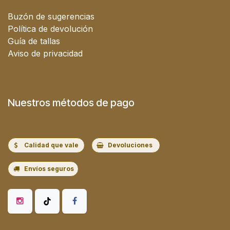
Buzón de sugerencias
Política de devolución
Guía de tallas
Aviso de privacidad
Nuestros métodos de pago
Calidad que vale
Devoluciones
Envíos seguros