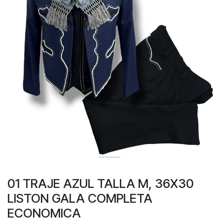
01 TRAJE AZUL TALLA M, 36X30
LISTON GALA COMPLETA
ECONOMICA