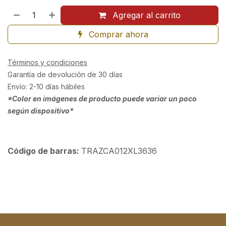
Agregar al carrito
Comprar ahora
Términos y condiciones
Garantía de devolución de 30 días
Envío: 2-10 días hábiles
*Color en imágenes de producto puede variar un poco
según dispositivo*
Código de barras:
TRAZCA012XL3636