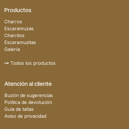
Productos
Charros
Escaramuzas
Charritos
Escaramuzitas
Galería
Todos los productos
Atención al cliente
Buzón de sugerencias
Política de devolución
Guía de tallas
Aviso de privacidad