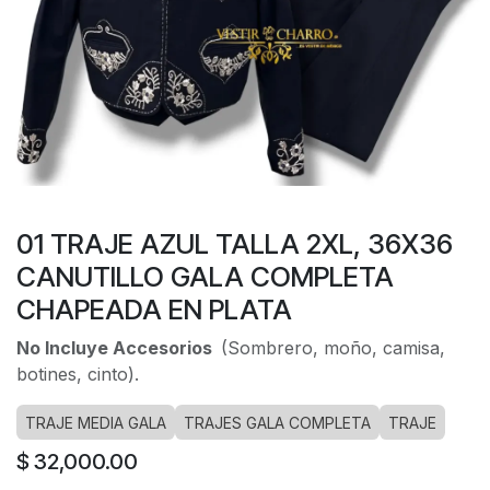
01 TRAJE AZUL TALLA 2XL, 36X36
CANUTILLO GALA COMPLETA
CHAPEADA EN PLATA
No Incluye Accesorios
(Sombrero, moño, camisa,
botines, cinto).
TRAJE MEDIA GALA
TRAJES GALA COMPLETA
TRAJE
$
32,000.00