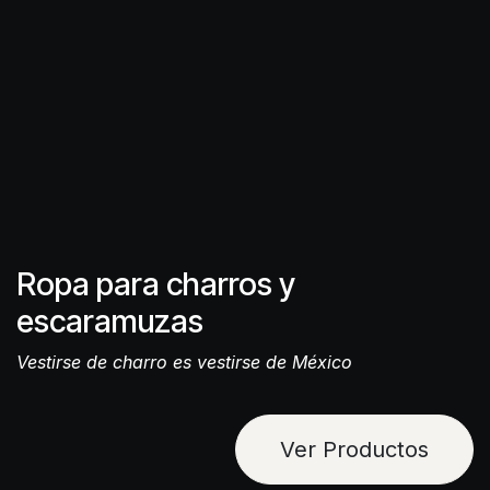
Ropa para charros y
escaramuzas
Vestirse de charro es vestirse de México
Ver Productos