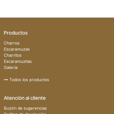
Productos
Charros
Escaramuzas
Charritos
Escaramuzitas
Galería
Todos los productos
Atención al cliente
Buzón de sugerencias