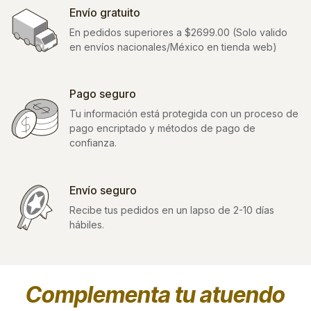
Envío gratuito
En pedidos superiores a $2699.00 (Solo valido
en envíos nacionales/México en tienda web)
Pago seguro
Tu información está protegida con un proceso de
pago encriptado y métodos de pago de
confianza.
Envío seguro
Recibe tus pedidos en un lapso de 2-10 días
hábiles.
Complementa tu atuendo