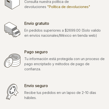
Consulta nuestra política de
devoluciones
"Política de devoluciones"
Envío gratuito
En pedidos superiores a $2699.00 (Solo valido
en envíos nacionales/México en tienda web)
Pago seguro
Tu información está protegida con un proceso de
pago encriptado y métodos de pago de
confianza.
Envío seguro
Recibe tus pedidos en un lapso de 2-10 días
hábiles.