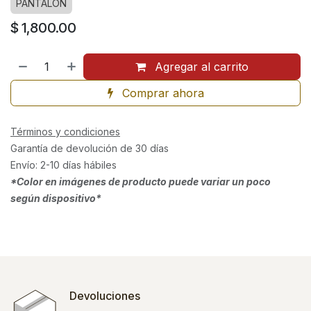
PANTALÓN
$
1,800.00
Agregar al carrito
Comprar ahora
Términos y condiciones
Garantía de devolución de 30 días
Envío: 2-10 días hábiles
*Color en imágenes de producto puede variar un poco
según dispositivo*
Devoluciones