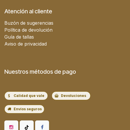
Atención al cliente
Buzón de sugerencias
Política de devolución
Guía de tallas
Aviso de privacidad
Nuestros métodos de pago
Calidad que vale
Devoluciones
Envíos seguros