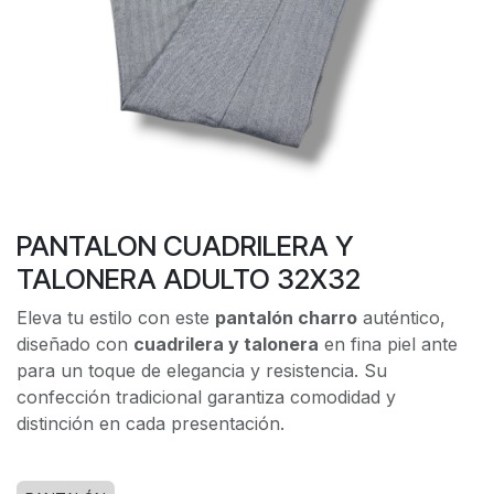
PANTALON CUADRILERA Y
TALONERA ADULTO 32X32
Eleva tu estilo con este
pantalón charro
auténtico,
diseñado con
cuadrilera y talonera
en fina piel ante
para un toque de elegancia y resistencia. Su
confección tradicional garantiza comodidad y
distinción en cada presentación.