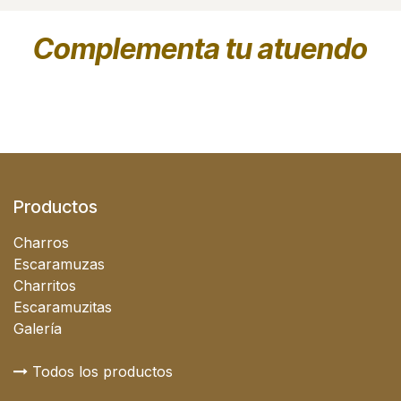
Complementa tu atuendo
Productos
Charros
Escaramuzas
Charritos
Escaramuzitas
Galería
Todos los productos